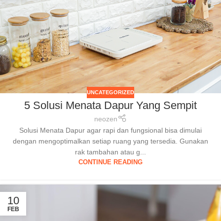
UNCATEGORIZED
5 Solusi Menata Dapur Yang Sempit
neozen
Solusi Menata Dapur agar rapi dan fungsional bisa dimulai
dengan mengoptimalkan setiap ruang yang tersedia. Gunakan
rak tambahan atau g...
CONTINUE READING
10
FEB