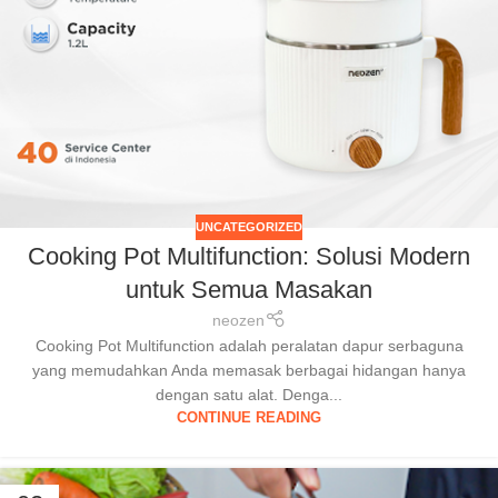
UNCATEGORIZED
Cooking Pot Multifunction: Solusi Modern
untuk Semua Masakan
neozen
Cooking Pot Multifunction adalah peralatan dapur serbaguna
yang memudahkan Anda memasak berbagai hidangan hanya
dengan satu alat. Denga...
CONTINUE READING