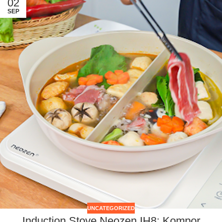
02
SEP
UNCATEGORIZED
Induction Stove Neozen IH8: Kompor