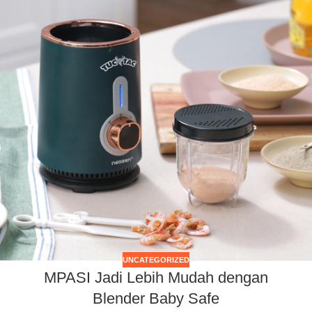
UNCATEGORIZED
MPASI Jadi Lebih Mudah dengan
Blender Baby Safe