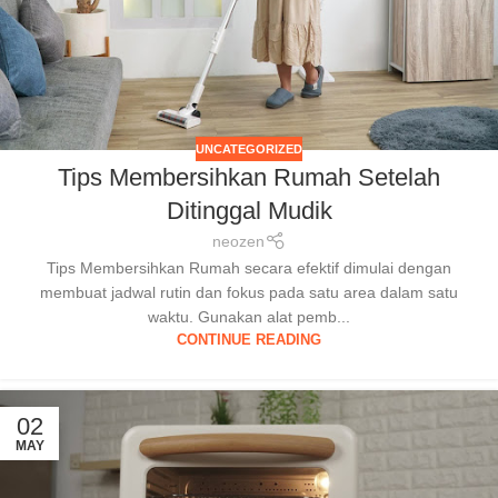
UNCATEGORIZED
Tips Membersihkan Rumah Setelah
Ditinggal Mudik
neozen
Tips Membersihkan Rumah secara efektif dimulai dengan
membuat jadwal rutin dan fokus pada satu area dalam satu
waktu. Gunakan alat pemb...
CONTINUE READING
02
MAY