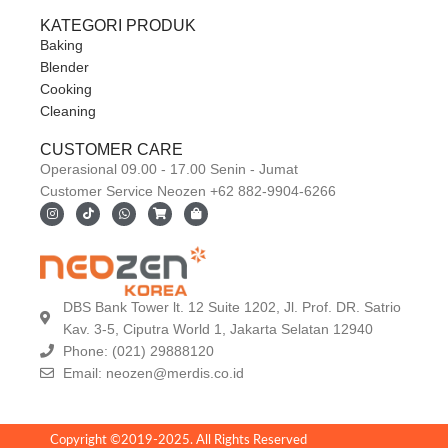
KATEGORI PRODUK
Baking
Blender
Cooking
Cleaning
CUSTOMER CARE
Operasional 09.00 - 17.00 Senin - Jumat
Customer Service Neozen +62 882-9904-6266
DBS Bank Tower lt. 12 Suite 1202, Jl. Prof. DR. Satrio
Kav. 3-5, Ciputra World 1, Jakarta Selatan 12940
Phone: (021) 29888120
Email:
neozen@merdis.co.id
Copyright ©2019-2025. All Rights Reserved