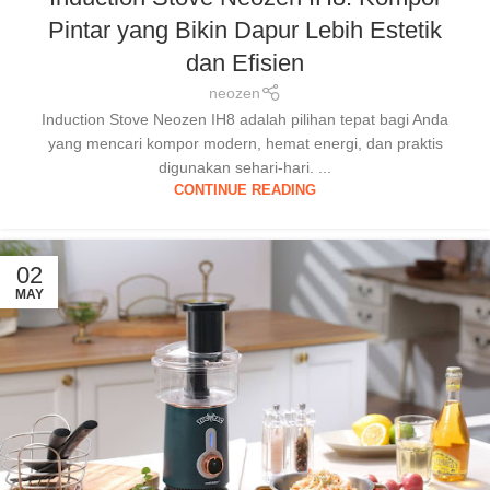
Pintar yang Bikin Dapur Lebih Estetik
dan Efisien
neozen
Induction Stove Neozen IH8 adalah pilihan tepat bagi Anda
yang mencari kompor modern, hemat energi, dan praktis
digunakan sehari-hari. ...
CONTINUE READING
02
MAY