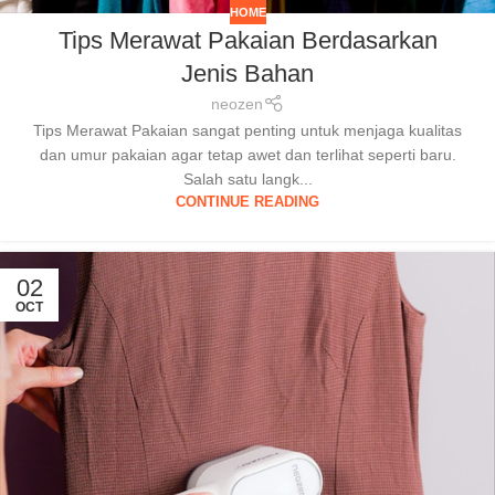
HOME
Tips Merawat Pakaian Berdasarkan
Jenis Bahan
neozen
Tips Merawat Pakaian sangat penting untuk menjaga kualitas
dan umur pakaian agar tetap awet dan terlihat seperti baru.
Salah satu langk...
CONTINUE READING
02
OCT