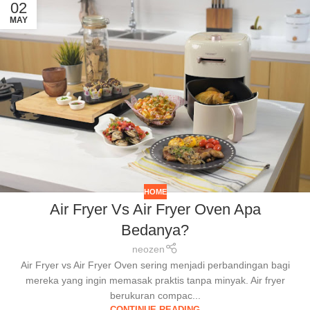
02
MAY
HOME
Air Fryer Vs Air Fryer Oven Apa
Bedanya?
neozen
Air Fryer vs Air Fryer Oven sering menjadi perbandingan bagi
mereka yang ingin memasak praktis tanpa minyak. Air fryer
berukuran compac...