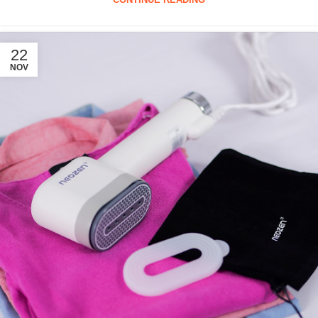
CONTINUE READING
22
NOV