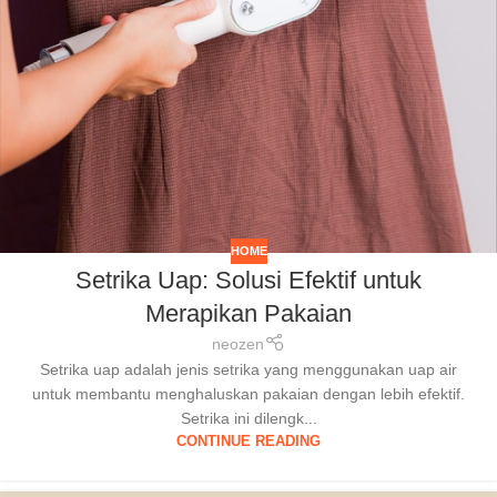
HOME
Setrika Uap: Solusi Efektif untuk
Merapikan Pakaian
neozen
Setrika uap adalah jenis setrika yang menggunakan uap air
untuk membantu menghaluskan pakaian dengan lebih efektif.
Setrika ini dilengk...
CONTINUE READING