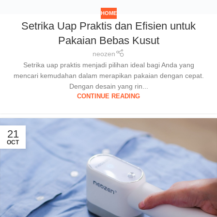
HOME
Setrika Uap Praktis dan Efisien untuk
Pakaian Bebas Kusut
neozen
Setrika uap praktis menjadi pilihan ideal bagi Anda yang
mencari kemudahan dalam merapikan pakaian dengan cepat.
Dengan desain yang rin...
CONTINUE READING
21
OCT