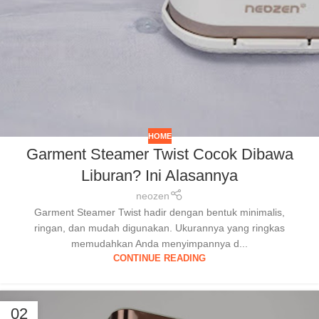
HOME
Garment Steamer Twist Cocok Dibawa
Liburan? Ini Alasannya
neozen
Garment Steamer Twist hadir dengan bentuk minimalis,
ringan, dan mudah digunakan. Ukurannya yang ringkas
memudahkan Anda menyimpannya d...
CONTINUE READING
02