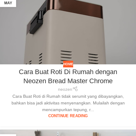
MAY
HOME
Cara Buat Roti Di Rumah dengan
Neozen Bread Master Chrome
neozen
Cara Buat Roti di Rumah tidak serumit yang dibayangkan,
bahkan bisa jadi aktivitas menyenangkan. Mulailah dengan
mencampurkan tepung, r...
CONTINUE READING