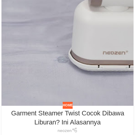
HOME
Garment Steamer Twist Cocok Dibawa
Liburan? Ini Alasannya
neozen