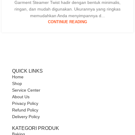
Garment Steamer Twist hadir dengan bentuk minimalis,
ringan, dan mudah digunakan. Ukurannya yang ringkas
memudahkan Anda menyimpannya d...
CONTINUE READING
QUICK LINKS
Home
Shop
Service Center
About Us
Privacy Policy
Refund Policy
Delivery Policy
KATEGORI PRODUK
Baking