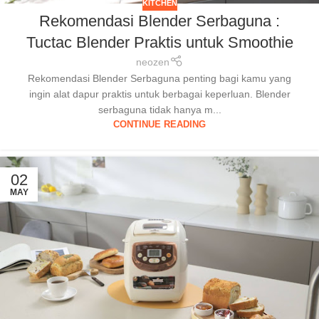
KITCHEN
Rekomendasi Blender Serbaguna :
Tuctac Blender Praktis untuk Smoothie
neozen
Rekomendasi Blender Serbaguna penting bagi kamu yang
ingin alat dapur praktis untuk berbagai keperluan. Blender
serbaguna tidak hanya m...
CONTINUE READING
02
MAY