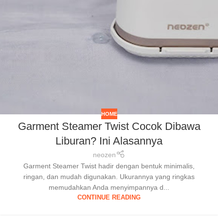
HOME
Garment Steamer Twist Cocok Dibawa
Liburan? Ini Alasannya
neozen
Garment Steamer Twist hadir dengan bentuk minimalis,
ringan, dan mudah digunakan. Ukurannya yang ringkas
memudahkan Anda menyimpannya d...
CONTINUE READING