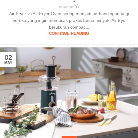
neozen
Air Fryer vs Air Fryer Oven sering menjadi perbandingan bagi
mereka yang ingin memasak praktis tanpa minyak. Air fryer
berukuran compac...
CONTINUE READING
02
MAY