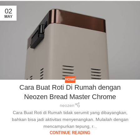
02
MAY
HOME
Cara Buat Roti Di Rumah dengan
Neozen Bread Master Chrome
neozen
Cara Buat Roti di Rumah tidak serumit yang dibayangkan,
bahkan bisa jadi aktivitas menyenangkan. Mulailah dengan
mencampurkan tepung, r...
CONTINUE READING