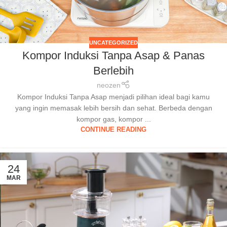
UNCATEGORIZED
Kompor Induksi Tanpa Asap & Panas
Berlebih
neozen
Kompor Induksi Tanpa Asap menjadi pilihan ideal bagi kamu
yang ingin memasak lebih bersih dan sehat. Berbeda dengan
kompor gas, kompor ...
CONTINUE READING
24
MAR