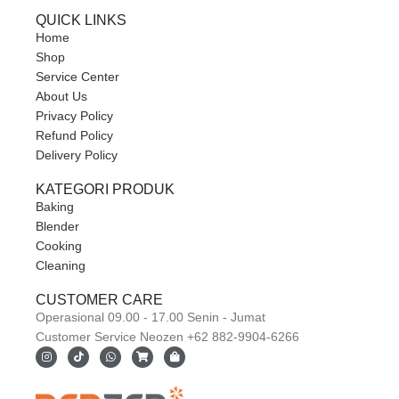
QUICK LINKS
Home
Shop
Service Center
About Us
Privacy Policy
Refund Policy
Delivery Policy
KATEGORI PRODUK
Baking
Blender
Cooking
Cleaning
CUSTOMER CARE
Operasional 09.00 - 17.00 Senin - Jumat
Customer Service Neozen +62 882-9904-6266