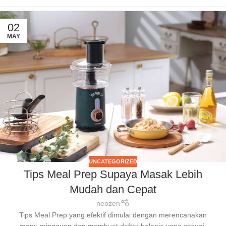
02
MAY
UNCATEGORIZED
Tips Meal Prep Supaya Masak Lebih
Mudah dan Cepat
neozen
Tips Meal Prep yang efektif dimulai dengan merencanakan