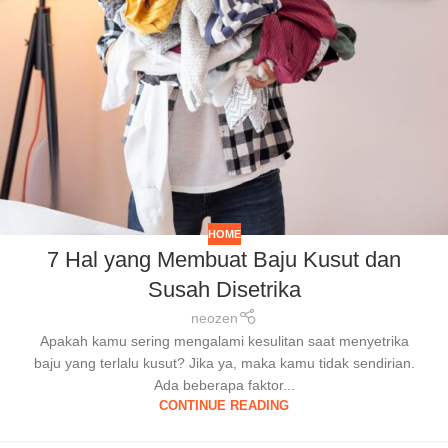
HOME
7 Hal yang Membuat Baju Kusut dan
Susah Disetrika
neozen
Apakah kamu sering mengalami kesulitan saat menyetrika
baju yang terlalu kusut? Jika ya, maka kamu tidak sendirian.
Ada beberapa faktor...
CONTINUE READING