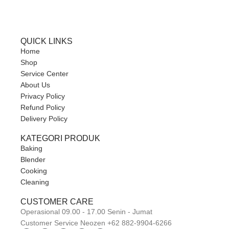
QUICK LINKS
Home
Shop
Service Center
About Us
Privacy Policy
Refund Policy
Delivery Policy
KATEGORI PRODUK
Baking
Blender
Cooking
Cleaning
CUSTOMER CARE
Operasional 09.00 - 17.00 Senin - Jumat
Customer Service Neozen +62 882-9904-6266