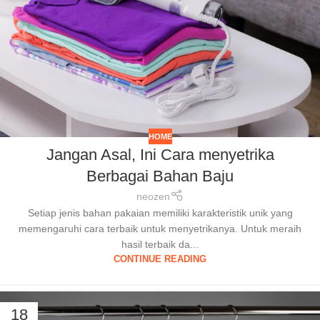
HOME
Jangan Asal, Ini Cara menyetrika
Berbagai Bahan Baju
neozen
Setiap jenis bahan pakaian memiliki karakteristik unik yang
memengaruhi cara terbaik untuk menyetrikanya. Untuk meraih
hasil terbaik da...
CONTINUE READING
18