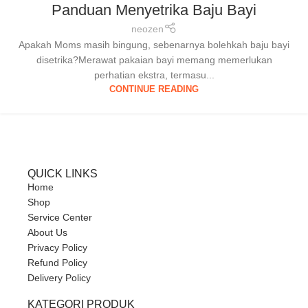
Panduan Menyetrika Baju Bayi
neozen
Apakah Moms masih bingung, sebenarnya bolehkah baju bayi
disetrika?Merawat pakaian bayi memang memerlukan
perhatian ekstra, termasu...
CONTINUE READING
QUICK LINKS
Home
Shop
Service Center
About Us
Privacy Policy
Refund Policy
Delivery Policy
KATEGORI PRODUK